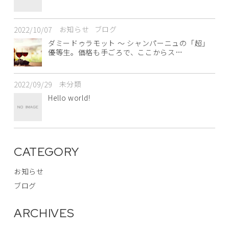
お知らせ
ブログ
2022/10/07
ダミードゥラモット ～ シャンパーニュの「超」
優等生。価格も手ごろで、ここからス…
未分類
2022/09/29
Hello world!
CATEGORY
お知らせ
ブログ
ARCHIVES