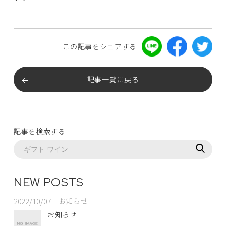
この記事をシェアする
記事一覧に戻る
記事を検索する
NEW POSTS
お知らせ
2022/10/07
お知らせ