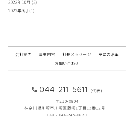
2022年10月
(2)
2022年9月
(1)
会社案内
事業内容
社長メッセージ
室星の沿革
お問い合わせ
044-211-5611
(代表)
〒210-0804
神奈川県川崎市川崎区藤崎1丁目13番12号
FAX：044-245-0820